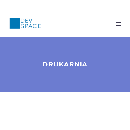
DRUKARNIA