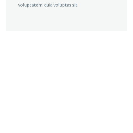
voluptatem. quia voluptas sit