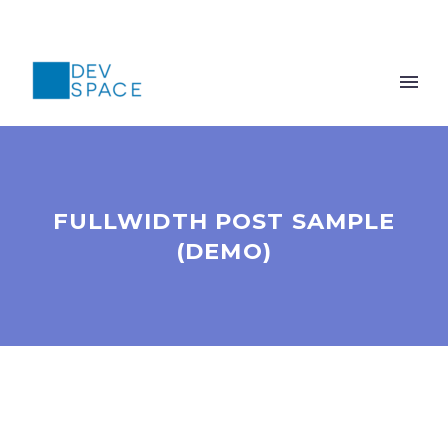
FULLWIDTH POST SAMPLE
(DEMO)