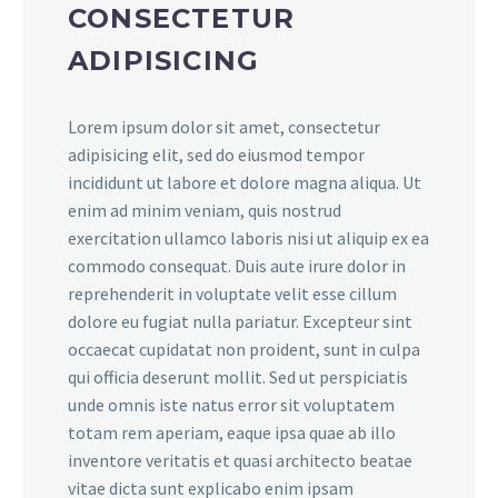
CONSECTETUR
ADIPISICING
Lorem ipsum dolor sit amet, consectetur
adipisicing elit, sed do eiusmod tempor
incididunt ut labore et dolore magna aliqua. Ut
enim ad minim veniam, quis nostrud
exercitation ullamco laboris nisi ut aliquip ex ea
commodo consequat. Duis aute irure dolor in
reprehenderit in voluptate velit esse cillum
dolore eu fugiat nulla pariatur. Excepteur sint
occaecat cupidatat non proident, sunt in culpa
qui officia deserunt mollit. Sed ut perspiciatis
unde omnis iste natus error sit voluptatem
totam rem aperiam, eaque ipsa quae ab illo
inventore veritatis et quasi architecto beatae
vitae dicta sunt explicabo enim ipsam