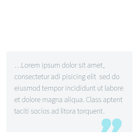
…Lorem ipsum dolor sit amet,
consectetur adi pisicing elit sed do
eiusmod tempor incididunt ut labore
et dolore magna aliqua. Class aptent
taciti socios ad litora torquent.