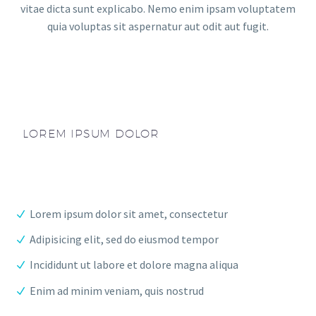
vitae dicta sunt explicabo. Nemo enim ipsam voluptatem
quia voluptas sit aspernatur aut odit aut fugit.
LOREM IPSUM DOLOR
Lorem ipsum dolor sit amet, consectetur
Adipisicing elit, sed do eiusmod tempor
Incididunt ut labore et dolore magna aliqua
Enim ad minim veniam, quis nostrud