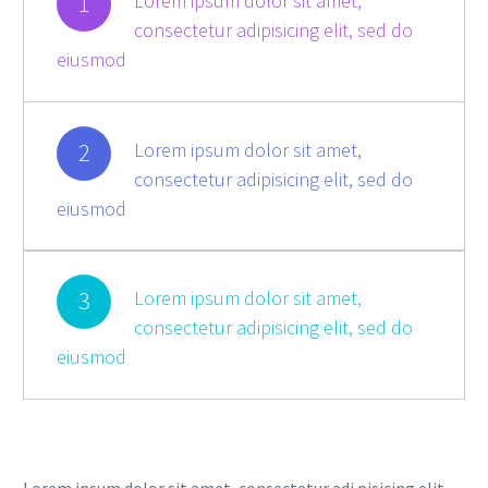
1
Lorem ipsum dolor sit amet,
consectetur adipisicing elit, sed do
eiusmod
2
Lorem ipsum dolor sit amet,
consectetur adipisicing elit, sed do
eiusmod
3
Lorem ipsum dolor sit amet,
consectetur adipisicing elit, sed do
eiusmod