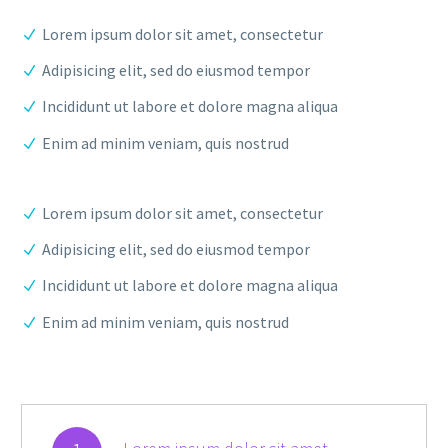
Lorem ipsum dolor sit amet, consectetur
Adipisicing elit, sed do eiusmod tempor
Incididunt ut labore et dolore magna aliqua
Enim ad minim veniam, quis nostrud
Lorem ipsum dolor sit amet, consectetur
Adipisicing elit, sed do eiusmod tempor
Incididunt ut labore et dolore magna aliqua
Enim ad minim veniam, quis nostrud