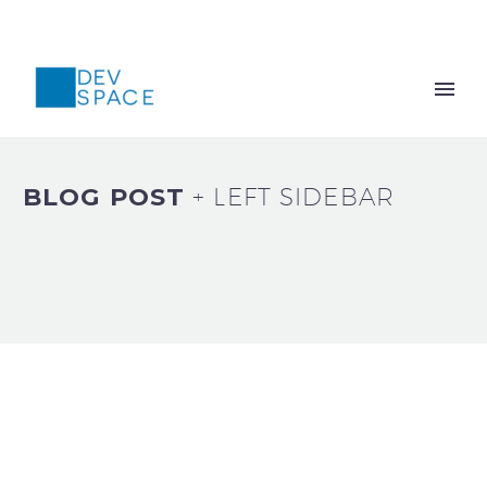
BLOG POST
+ LEFT SIDEBAR