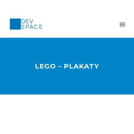
LEGO – PLAKATY