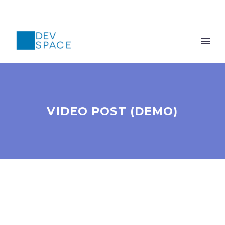
VIDEO POST (DEMO)