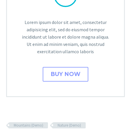
Lorem ipsum dolor sit amet, consectetur
adipisicing elit, sed do eiusmod tempor
incididunt ut labore et dolore magna aliqua.
Ut enim ad minim veniam, quis nostrud
exercitation ullamco laboris
BUY NOW
Mountains (Demo)
Nature (Demo)