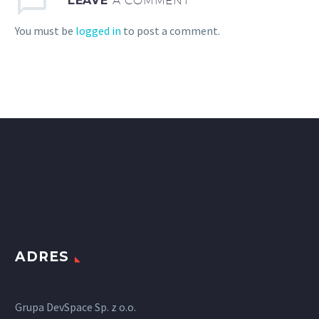
You must be
logged in
to post a comment.
ADRES
Grupa DevSpace Sp. z o.o.